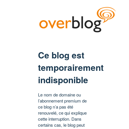
Ce blog est
temporairement
indisponible
Le nom de domaine ou
l’abonnement premium de
ce blog n’a pas été
renouvelé, ce qui explique
cette interruption. Dans
certains cas, le blog peut