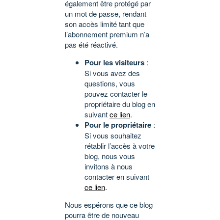
également être protégé par
un mot de passe, rendant
son accès limité tant que
l’abonnement premium n’a
pas été réactivé.
Pour les visiteurs
:
Si vous avez des
questions, vous
pouvez contacter le
propriétaire du blog en
suivant
ce lien
.
Pour le propriétaire
:
Si vous souhaitez
rétablir l’accès à votre
blog, nous vous
invitons à nous
contacter en suivant
ce lien
.
Nous espérons que ce blog
pourra être de nouveau