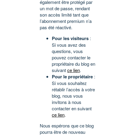
également être protégé par
un mot de passe, rendant
son accès limité tant que
l’abonnement premium n’a
pas été réactivé.
Pour les visiteurs
:
Si vous avez des
questions, vous
pouvez contacter le
propriétaire du blog en
suivant
ce lien
.
Pour le propriétaire
:
Si vous souhaitez
rétablir l’accès à votre
blog, nous vous
invitons à nous
contacter en suivant
ce lien
.
Nous espérons que ce blog
pourra être de nouveau