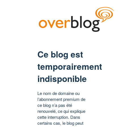
Ce blog est
temporairement
indisponible
Le nom de domaine ou
l’abonnement premium de
ce blog n’a pas été
renouvelé, ce qui explique
cette interruption. Dans
certains cas, le blog peut