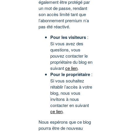
également être protégé par
un mot de passe, rendant
son accès limité tant que
l’abonnement premium n’a
pas été réactivé.
Pour les visiteurs
:
Si vous avez des
questions, vous
pouvez contacter le
propriétaire du blog en
suivant
ce lien
.
Pour le propriétaire
:
Si vous souhaitez
rétablir l’accès à votre
blog, nous vous
invitons à nous
contacter en suivant
ce lien
.
Nous espérons que ce blog
pourra être de nouveau