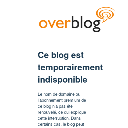
Ce blog est
temporairement
indisponible
Le nom de domaine ou
l’abonnement premium de
ce blog n’a pas été
renouvelé, ce qui explique
cette interruption. Dans
certains cas, le blog peut