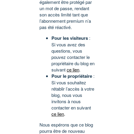
également être protégé par
un mot de passe, rendant
son accès limité tant que
l’abonnement premium n’a
pas été réactivé.
Pour les visiteurs
:
Si vous avez des
questions, vous
pouvez contacter le
propriétaire du blog en
suivant
ce lien
.
Pour le propriétaire
:
Si vous souhaitez
rétablir l’accès à votre
blog, nous vous
invitons à nous
contacter en suivant
ce lien
.
Nous espérons que ce blog
pourra être de nouveau