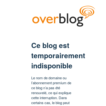
Ce blog est
temporairement
indisponible
Le nom de domaine ou
l’abonnement premium de
ce blog n’a pas été
renouvelé, ce qui explique
cette interruption. Dans
certains cas, le blog peut