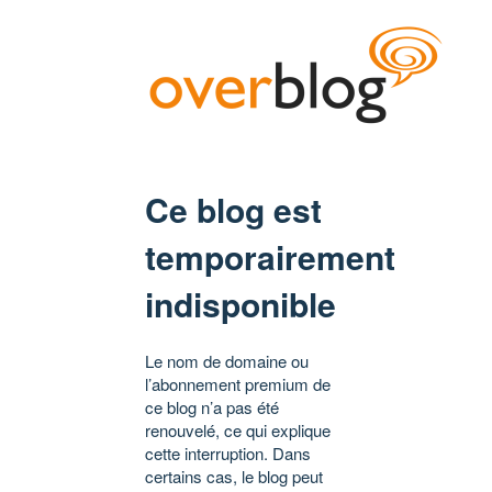
Ce blog est
temporairement
indisponible
Le nom de domaine ou
l’abonnement premium de
ce blog n’a pas été
renouvelé, ce qui explique
cette interruption. Dans
certains cas, le blog peut