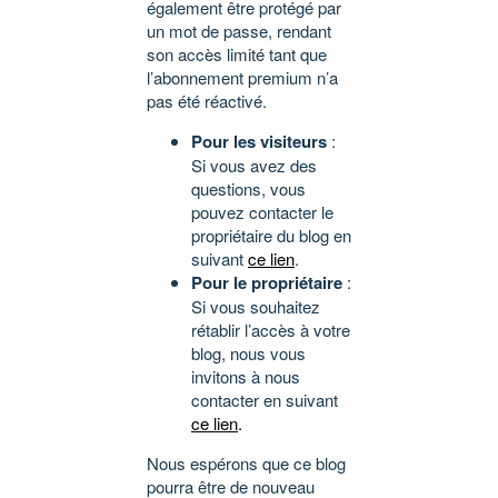
également être protégé par
un mot de passe, rendant
son accès limité tant que
l’abonnement premium n’a
pas été réactivé.
Pour les visiteurs
:
Si vous avez des
questions, vous
pouvez contacter le
propriétaire du blog en
suivant
ce lien
.
Pour le propriétaire
:
Si vous souhaitez
rétablir l’accès à votre
blog, nous vous
invitons à nous
contacter en suivant
ce lien
.
Nous espérons que ce blog
pourra être de nouveau