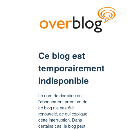
Ce blog est
temporairement
indisponible
Le nom de domaine ou
l’abonnement premium de
ce blog n’a pas été
renouvelé, ce qui explique
cette interruption. Dans
certains cas, le blog peut