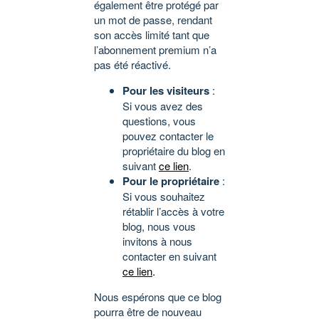
également être protégé par
un mot de passe, rendant
son accès limité tant que
l’abonnement premium n’a
pas été réactivé.
Pour les visiteurs
:
Si vous avez des
questions, vous
pouvez contacter le
propriétaire du blog en
suivant
ce lien
.
Pour le propriétaire
:
Si vous souhaitez
rétablir l’accès à votre
blog, nous vous
invitons à nous
contacter en suivant
ce lien
.
Nous espérons que ce blog
pourra être de nouveau